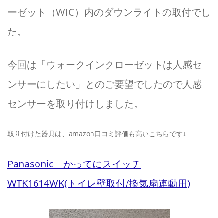
ーゼット（WIC）内のダウンライトの取付でし
た。
今回は「ウォークインクローゼットは人感セ
ンサーにしたい」とのご要望でしたので人感
センサーを取り付けしました。
取り付けた器具は、amazon口コミ評価も高いこちらです↓
Panasonic かってにスイッチ
WTK1614WK(トイレ壁取付/換気扇連動用)