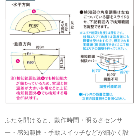
ふたを開けると、動作時間・明るさセンサ
ー・感知範囲・手動スイッチなどが細かく設