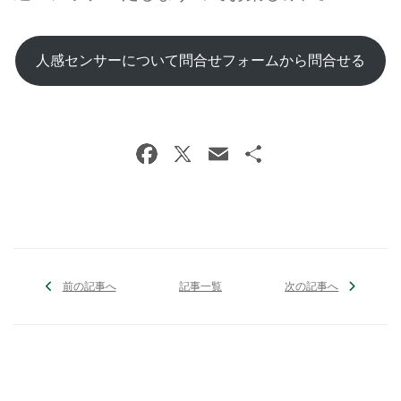
人感センサーについて問合せフォームから問合せる
前の記事へ
記事一覧
次の記事へ