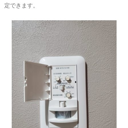
定できます。