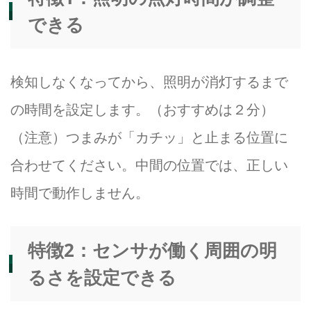
できる
検知しなくなってから、照明が消灯するまで
の時間を設定します。（おすすめは２分）
（注意）つまみが「カチッ」と止まる位置に
合わせてください。中間の位置では、正しい
時間で動作しません。
特徴2：センサが働く周囲の明
るさを設定できる