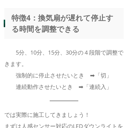
特徴4：換気扇が遅れて停止す
る時間を調整できる
5分、10分、15分、30分の４段階で調整で
きます。
強制的に停止させたいとき ➡「切」
連続動作させたいとき ➡「連続入」
では実際に施工してきましょう！
まずは人感センサー対応のLEDダウンライトを