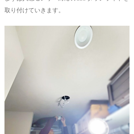
取り付けていきます。