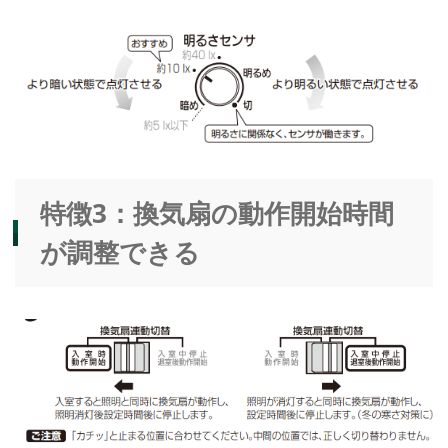
特徴3：換気扇の動作開始時間
が調整できる