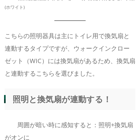
(ホワイト)
こちらの照明器具は主にトイレ用で換気扇と
連動するタイプですが、ウォークインクロー
ゼット（WIC）には換気扇があるため、換気扇
と連動するこちらを選びました。
照明と換気扇が連動する！
周囲が暗い時に感知すると：照明+換気扇
がオンに