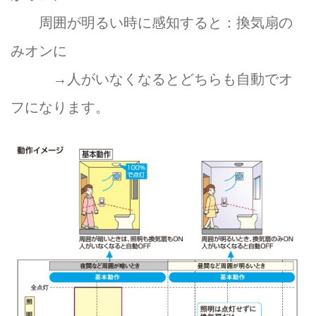
周囲が明るい時に感知すると：換気扇の
みオンに
→人がいなくなるとどちらも自動でオ
フになります。