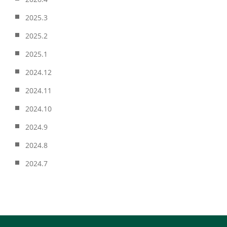
2025.3
2025.2
2025.1
2024.12
2024.11
2024.10
2024.9
2024.8
2024.7