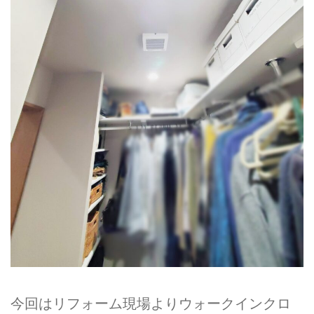
今回はリフォーム現場よりウォークインクロ