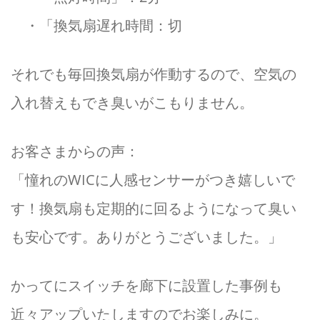
・「換気扇遅れ時間：切
それでも毎回換気扇が作動するので、空気の
入れ替えもでき臭いがこもりません。
お客さまからの声：
「憧れのWICに人感センサーがつき嬉しいで
す！換気扇も定期的に回るようになって臭い
も安心です。ありがとうございました。」
かってにスイッチを廊下に設置した事例も
近々アップいたしますのでお楽しみに。